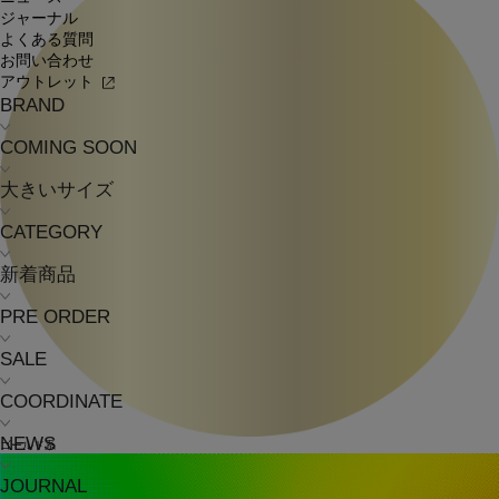
ジャーナル
よくある質問
お問い合わせ
アウトレット
BRAND
COMING SOON
大きいサイズ
CATEGORY
新着商品
PRE ORDER
SALE
COORDINATE
NEWS
ゴールド系
JOURNAL