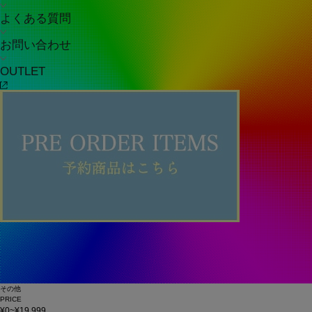
よくある質問
お問い合わせ
OUTLET
その他
PRICE
¥0~¥19,999