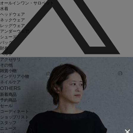
オールインワン・サロペット
水着
ヘッドウェア
ネックウェア
レッグウェア
アンダーウェア
シューズ
バッグ
財布
ベルト
アクセサリ
その他
雑貨小物
インテリア小物
ネイルケア
OTHERS
新着商品
予約商品
セール
コーディネート
ショップリスト
スタッフ
ニュース