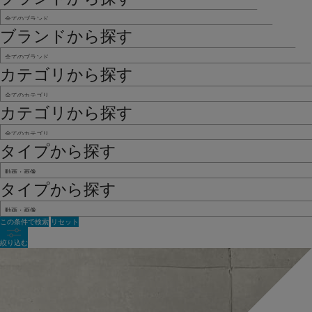
ブランドから探す
カテゴリから探す
カテゴリから探す
タイプから探す
タイプから探す
この条件で検索
リセット
絞り込む