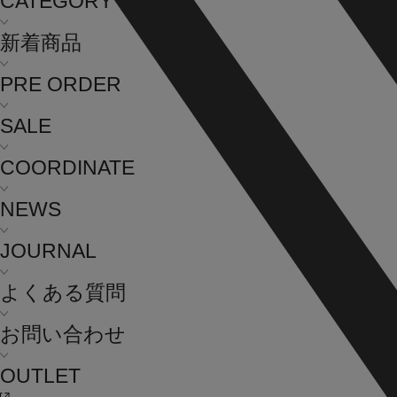
CATEGORY
新着商品
PRE ORDER
SALE
COORDINATE
NEWS
JOURNAL
よくある質問
お問い合わせ
OUTLET