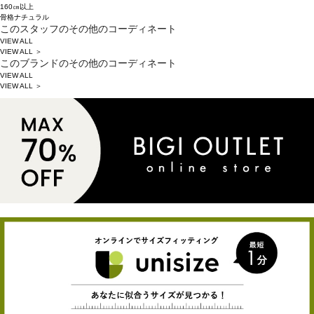
160㎝以上
骨格ナチュラル
このスタッフのその他のコーディネート
VIEW ALL
VIEW ALL ＞
このブランドのその他のコーディネート
VIEW ALL
VIEW ALL ＞