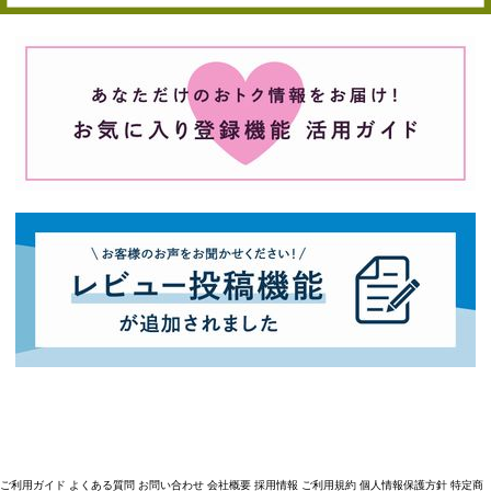
ご利用ガイド
よくある質問
お問い合わせ
会社概要
採用情報
ご利用規約
個人情報保護方針
特定商