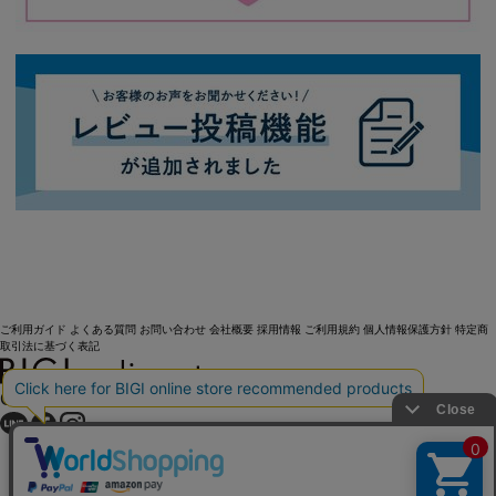
ご利用ガイド
よくある質問
お問い合わせ
会社概要
採用情報
ご利用規約
個人情報保護方針
特定商
取引法に基づく表記
OFFICIAL SNS
Copyright (C) BIGI. Co.,Ltd. All Rights Reserved.