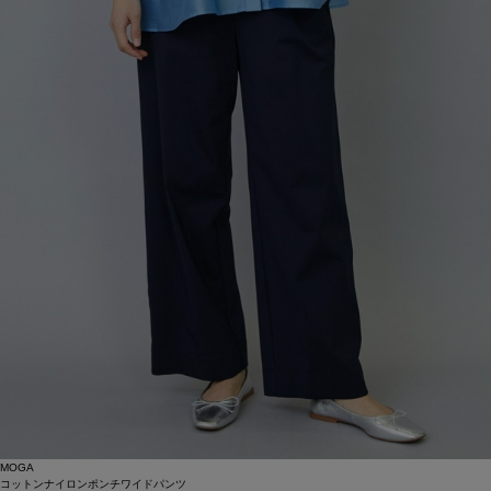
MOGA
コットンナイロンポンチワイドパンツ