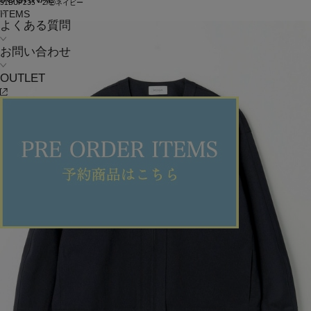
51BUP235 2/②ネイビー
ITEMS
よくある質問
お問い合わせ
OUTLET