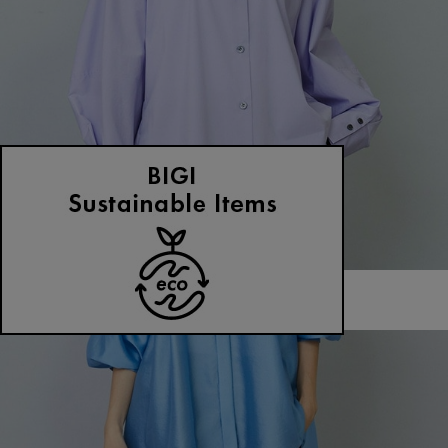
MOGA
CPタイプライターバンドカラーシャツ
サイズ：1
¥15,400
50%OFF