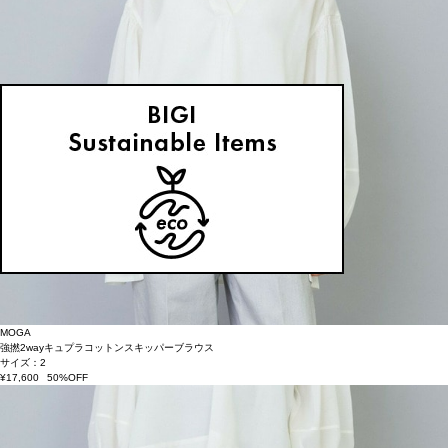
MOGA
強撚2wayキュプラコットンスキッパーブラウス
サイズ：2
¥17,600
50%OFF