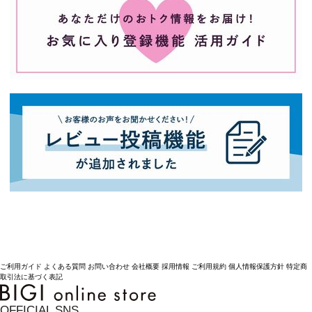
ご利用ガイド
よくある質問
お問い合わせ
会社概要
採用情報
ご利用規約
個人情報保護方針
特定商
取引法に基づく表記
OFFICIAL SNS