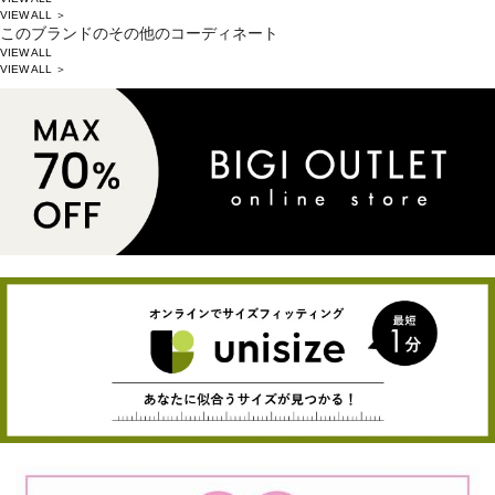
VIEW ALL ＞
このブランドのその他のコーディネート
VIEW ALL
VIEW ALL ＞