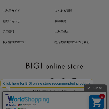
ご利用ガイド
よくある質問
お問い合わせ
会社概要
採用情報
ご利用規約
個人情報保護方針
特定商取引法に基づく表記
OFFICIAL SNS
Copyright (C) BIGI. Co.,Ltd. All Rights Reserved.