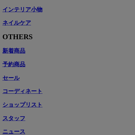
インテリア小物
ネイルケア
OTHERS
新着商品
予約商品
セール
コーディネート
ショップリスト
スタッフ
ニュース