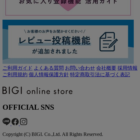
ご利用ガイド
よくある質問
お問い合わせ
会社概要
採用情報
ご利用規約
個人情報保護方針
特定商取引法に基づく表記
OFFICIAL SNS
Copyright (C) BIGI. Co.,Ltd. All Rights Reserved.