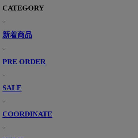
CATEGORY
新着商品
PRE ORDER
SALE
COORDINATE