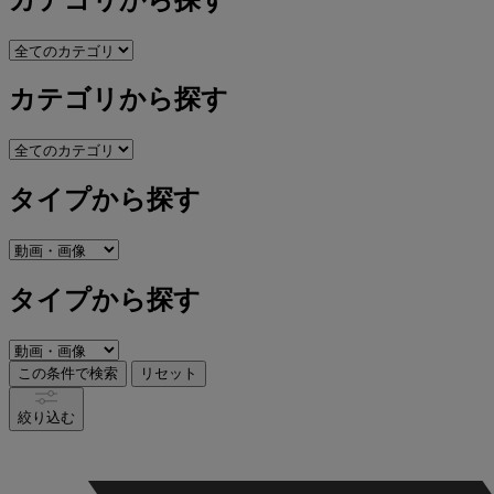
カテゴリから探す
タイプから探す
タイプから探す
この条件で検索
リセット
絞り込む