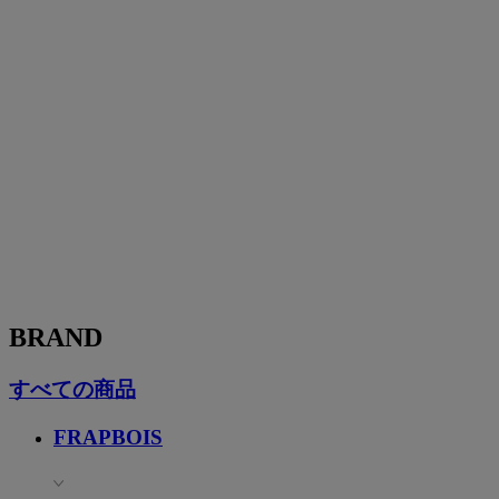
BRAND
すべての商品
FRAPBOIS