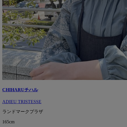
CHIHARU
チハル
ADIEU TRISTESSE
ランドマークプラザ
165cm