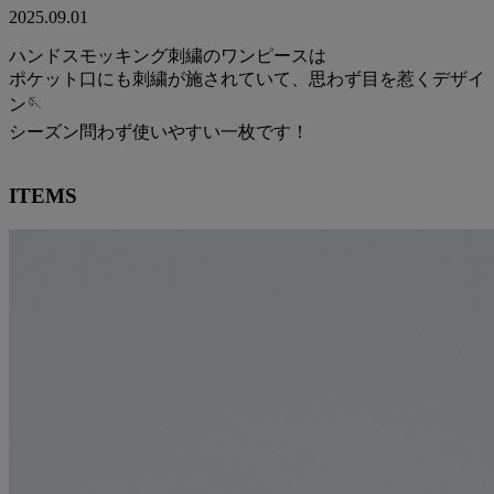
2025.09.01
ハンドスモッキング刺繍のワンピースは
ポケット口にも刺繍が施されていて、思わず目を惹くデザイ
ン🪡
シーズン問わず使いやすい一枚です！
ITEMS