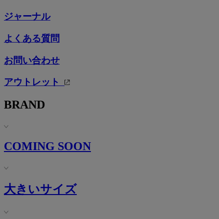
ジャーナル
よくある質問
お問い合わせ
アウトレット
BRAND
COMING SOON
大きいサイズ