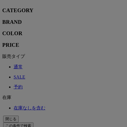
CATEGORY
BRAND
COLOR
PRICE
販売タイプ
通常
SALE
予約
在庫
在庫なしを含む
閉じる
この条件で検索