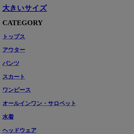
大きいサイズ
CATEGORY
トップス
アウター
パンツ
スカート
ワンピース
オールインワン・サロペット
水着
ヘッドウェア