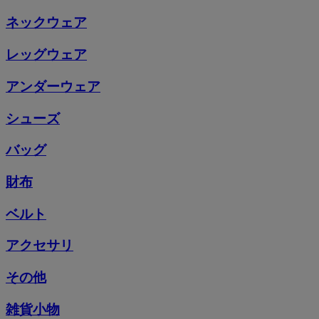
ネックウェア
レッグウェア
アンダーウェア
シューズ
バッグ
財布
ベルト
アクセサリ
その他
雑貨小物