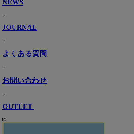
NEWS
JOURNAL
よくある質問
お問い合わせ
OUTLET