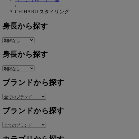
/
CHIHARU スタイリング
身長から探す
身長から探す
ブランドから探す
ブランドから探す
カテゴリから探す