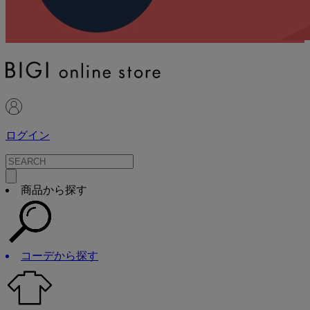
ログイン
商品から探す
コーデから探す