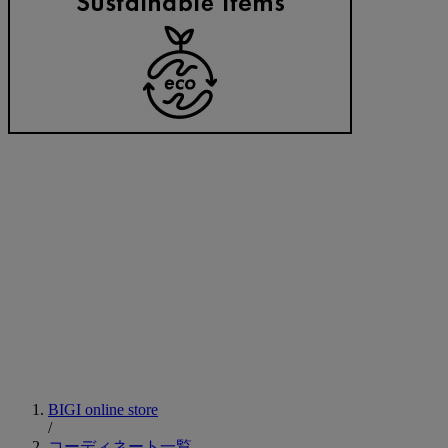
BIGI online store
/
コーディネート一覧