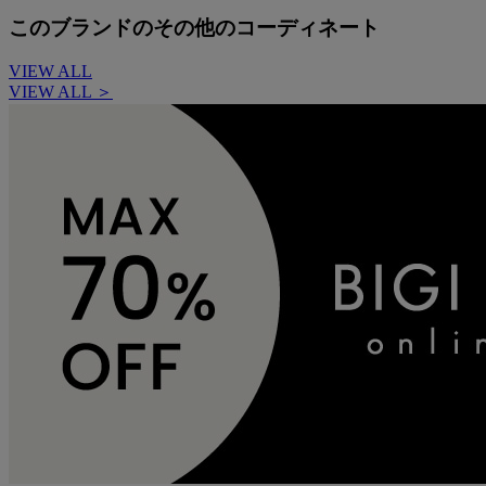
このブランドのその他のコーディネート
VIEW ALL
VIEW ALL ＞