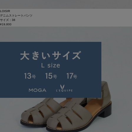
LOISIR
デニムストレートパンツ
サイズ：38
¥19,800