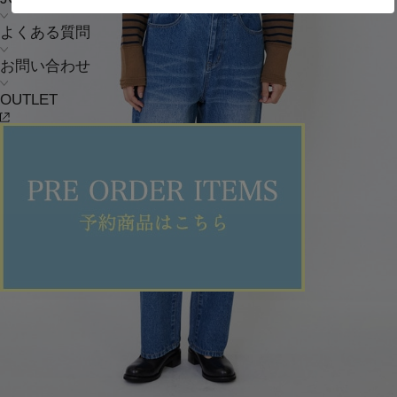
よくある質問
お問い合わせ
OUTLET