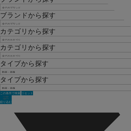
ブランドから探す
カテゴリから探す
カテゴリから探す
タイプから探す
タイプから探す
この条件で検索
リセット
絞り込む