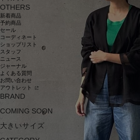
OTHERS
新着商品
予約商品
セール
コーディネート
ショップリスト
スタッフ
ニュース
ジャーナル
よくある質問
お問い合わせ
アウトレット
BRAND
COMING SOON
大きいサイズ