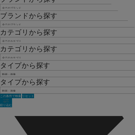
ブランドから探す
カテゴリから探す
カテゴリから探す
タイプから探す
タイプから探す
この条件で検索
リセット
絞り込む