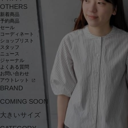
OTHERS
新着商品
予約商品
セール
コーディネート
ショップリスト
スタッフ
ニュース
ジャーナル
よくある質問
お問い合わせ
アウトレット
BRAND
COMING SOON
大きいサイズ