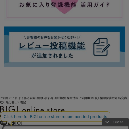
ご利用ガイド
よくある質問
お問い合わせ
会社概要
採用情報
ご利用規約
個人情報保護方針
特定商
取引法に基づく表記
OFFICIAL SNS
Copyright (C) BIGI. Co.,Ltd. All Rights Reserved.