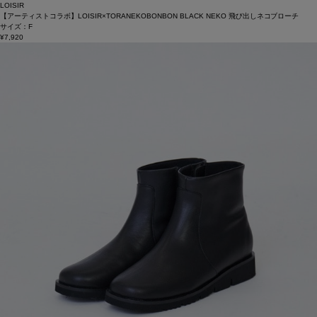
LOISIR
【アーティストコラボ】LOISIR×TORANEKOBONBON BLACK NEKO 飛び出しネコブローチ
サイズ：F
¥7,920