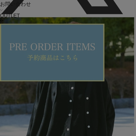
お問い合わせ
OUTLET