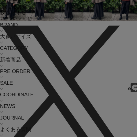
ジャーナル
よくある質問
お問い合わせ
アウトレット
BRAND
大きいサイズ
CATEGORY
新着商品
PRE ORDER
SALE
COORDINATE
NEWS
JOURNAL
よくある質問