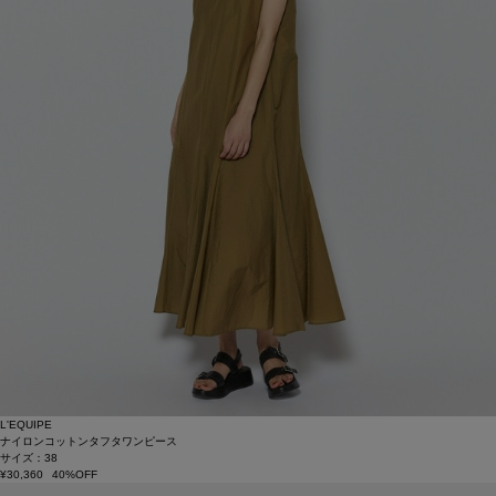
L'EQUIPE
ナイロンコットンタフタワンピース
サイズ：38
¥30,360
40%OFF