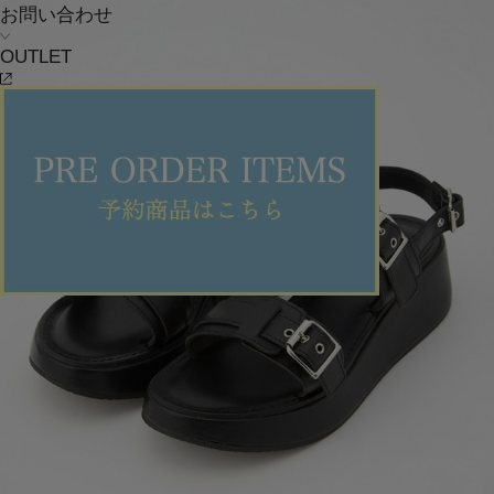
お問い合わせ
OUTLET