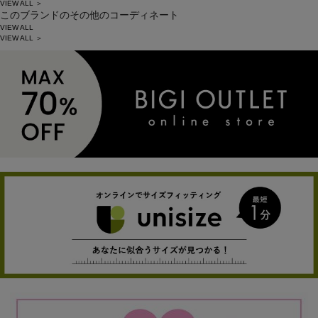
VIEW ALL ＞
このブランドのその他のコーディネート
VIEW ALL
VIEW ALL ＞