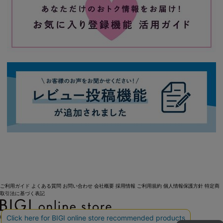
ご利用ガイド
よくある質問
お問い合わせ
会社概要
採用情報
ご利用規約
個人情報保護方針
特定商
取引法に基づく表記
OFFICIAL SNS