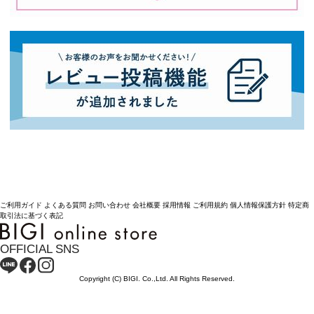
ご利用ガイド
よくある質問
お問い合わせ
会社概要
採用情報
ご利用規約
個人情報保護方針
特定商
取引法に基づく表記
OFFICIAL SNS
Copyright (C) BIGI. Co.,Ltd. All Rights Reserved.