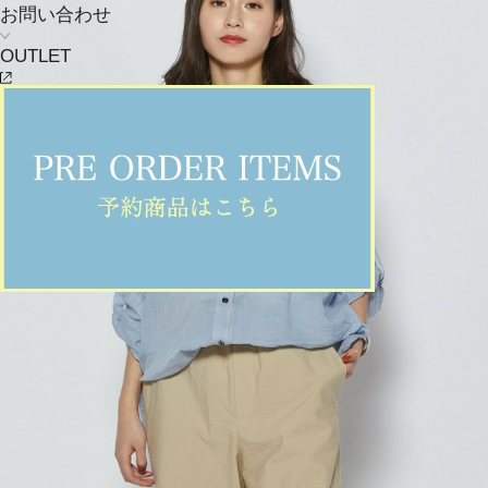
お問い合わせ
OUTLET