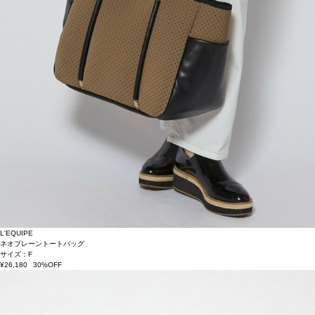
L'EQUIPE
ネオプレーントートバッグ
サイズ：F
¥26,180
30%OFF