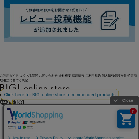
ご利用ガイド
よくある質問
お問い合わせ
会社概要
採用情報
ご利用規約
個人情報保護方針
特定商
取引法に基づく表記
OFFICIAL SNS
Copyright (C) BIGI. Co.,Ltd. All Rights Reserved.