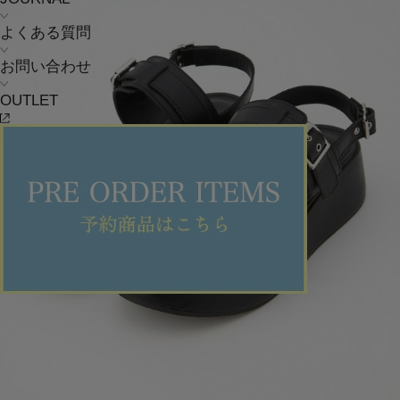
よくある質問
お問い合わせ
OUTLET