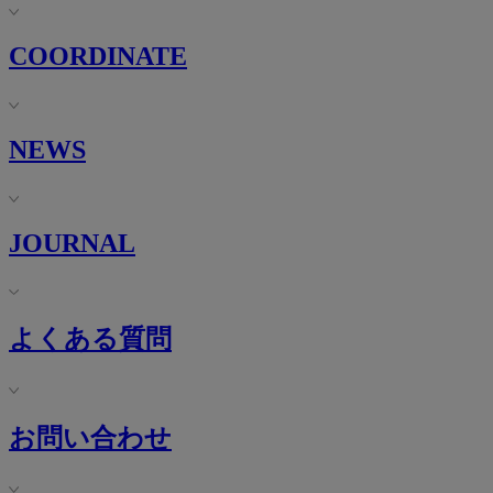
COORDINATE
NEWS
JOURNAL
よくある質問
お問い合わせ