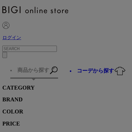
ログイン
商品から探す
コーデから探す
CATEGORY
BRAND
COLOR
PRICE