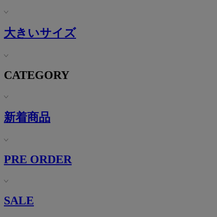
大きいサイズ
CATEGORY
新着商品
PRE ORDER
SALE