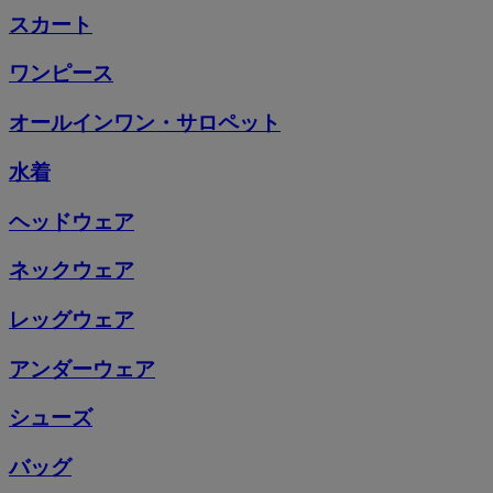
スカート
ワンピース
オールインワン・サロペット
水着
ヘッドウェア
ネックウェア
レッグウェア
アンダーウェア
シューズ
バッグ