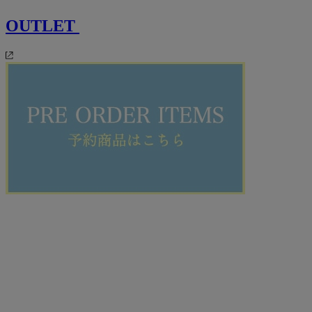
OUTLET