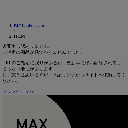
BIGI online store
/
ITEM
大変申し訳ありません。
ご指定の商品が見つかりませんでした。
URLのご指定に誤りがあるか、更新等に伴い削除されてし
まった可能性があります。
お手数とは思いますが、下記リンクからサイトへ移動してく
ださい。
トップページへ