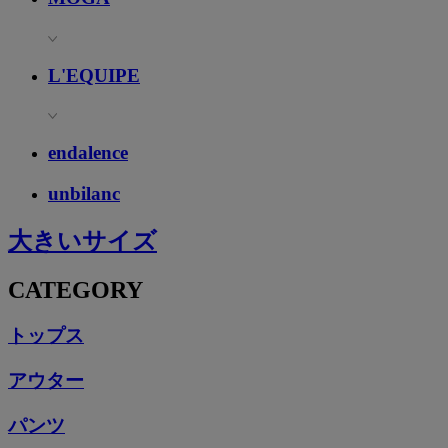
L'EQUIPE
endalence
unbilanc
大きいサイズ
CATEGORY
トップス
アウター
パンツ