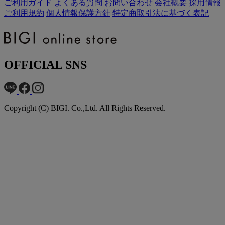
ご利用ガイド
よくある質問
お問い合わせ
会社概要
採用情報
ご利用規約
個人情報保護方針
特定商取引法に基づく表記
OFFICIAL SNS
Copyright (C) BIGI. Co.,Ltd. All Rights Reserved.