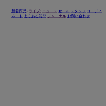
新着商品
(ライブ)
ニュース
セール
スタッフ
コーディ
ネート
よくある質問
ジャーナル
お問い合わせ