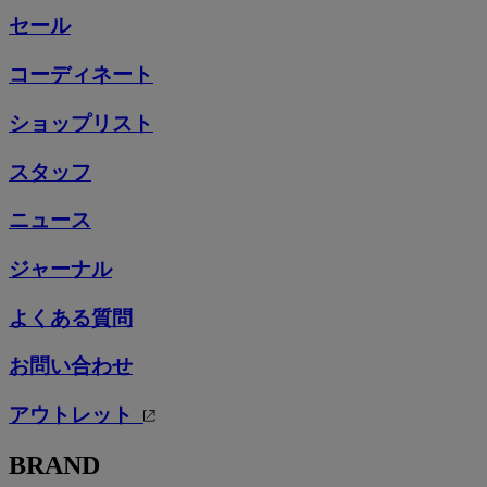
セール
コーディネート
ショップリスト
スタッフ
ニュース
ジャーナル
よくある質問
お問い合わせ
アウトレット
BRAND