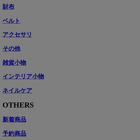
財布
ベルト
アクセサリ
その他
雑貨小物
インテリア小物
ネイルケア
OTHERS
新着商品
予約商品