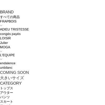
BRAND
すべての商品
FRAPBOIS
ADIEU TRISTESSE
congés payés
LOISIR
Julier
MOGA
L'EQUIPE
endalence
unbilanc
COMING SOON
大きいサイズ
CATEGORY
トップス
アウター
パンツ
スカート