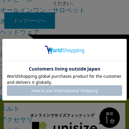
ください。
オールインワン・サロペット
水着
トップページへ
ヘッドウェア
ネックウェア
レッグウェア
アンダーウェア
シューズ
バッグ
財布
ベルト
アクセサリ