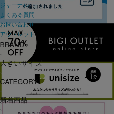
ジャーナル
よくある質問
お問い合わせ
アウトレット
BRAND
大きいサイズ
CATEGORY
新着商品