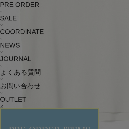
PRE ORDER
SALE
COORDINATE
NEWS
JOURNAL
よくある質問
お問い合わせ
OUTLET