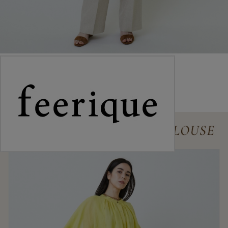
ラミーツイルブラウス
¥37,400
コーディネートアイテムを見る