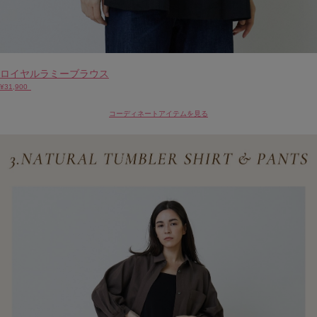
ロイヤルラミーブラウス
¥31,900
コーディネートアイテムを見る