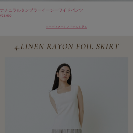
ナチュラルタンブラーイージーワイドパンツ
¥28,600
コーディネートアイテムを見る