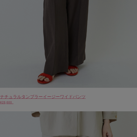
ナチュラルタンブラーイージーワイドパンツ
¥28,600