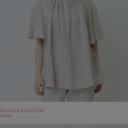
ロイヤルラミーブラウス
¥31,900