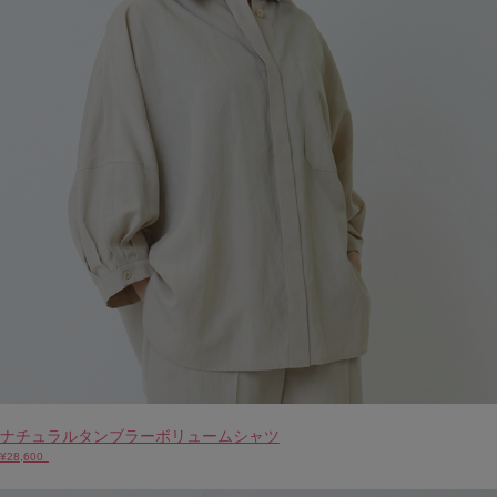
ナチュラルタンブラーボリュームシャツ
¥28,600