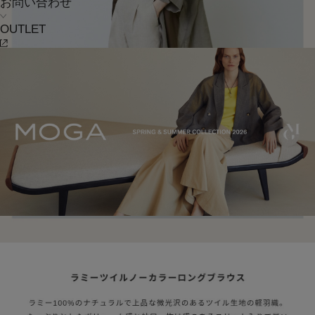
お問い合わせ
OUTLET