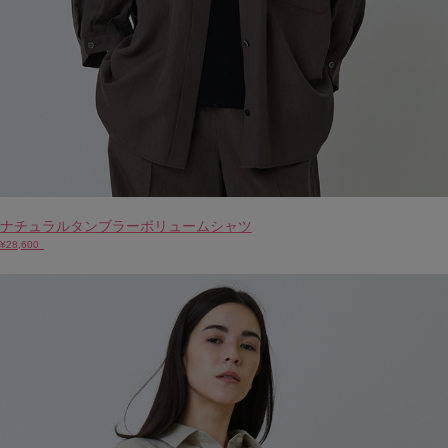
ナチュラルタンブラーボリュームシャツ
¥28,600