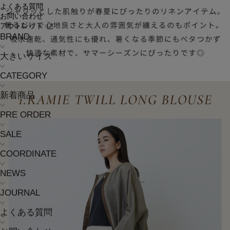
よくある質問
お問い合わせ
アウトレット
BRAND
大きいサイズ
CATEGORY
新着商品
PRE ORDER
SALE
COORDINATE
NEWS
JOURNAL
よくある質問