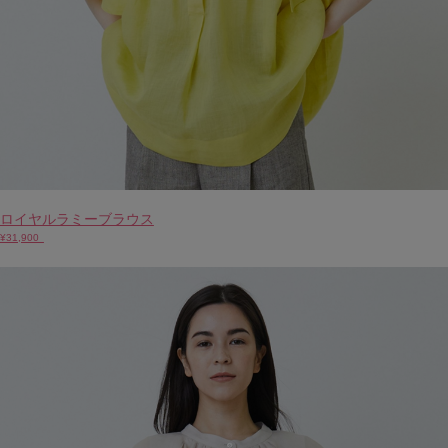
ロイヤルラミーブラウス
¥31,900