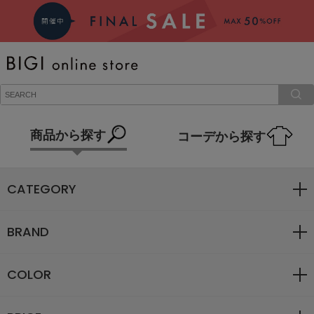
BRAND
COMING SOON
商品から探す
コーデから探す
大きいサイズ
CATEGORY
CATEGORY
BRAND
新着商品
COLOR
PRE ORDER