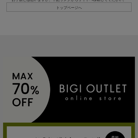
トップページへ