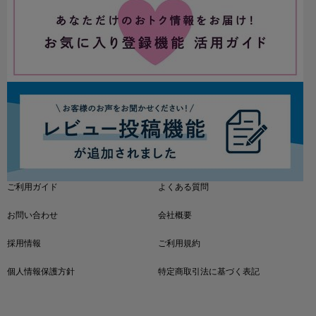
ご利用ガイド
よくある質問
お問い合わせ
会社概要
採用情報
ご利用規約
個人情報保護方針
特定商取引法に基づく表記