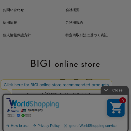
お問い合わせ
会社概要
採用情報
ご利用規約
個人情報保護方針
特定商取引法に基づく表記
OFFICIAL SNS
Copyright (C) BIGI. Co.,Ltd. All Rights Reserved.