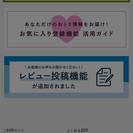
ご利用ガイド
よくある質問