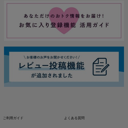
ご利用ガイド
よくある質問