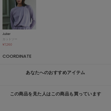
Julier
カットソー
¥7,260
COORDINATE
あなたへのおすすめアイテム
この商品を見た人はこの商品も買っています