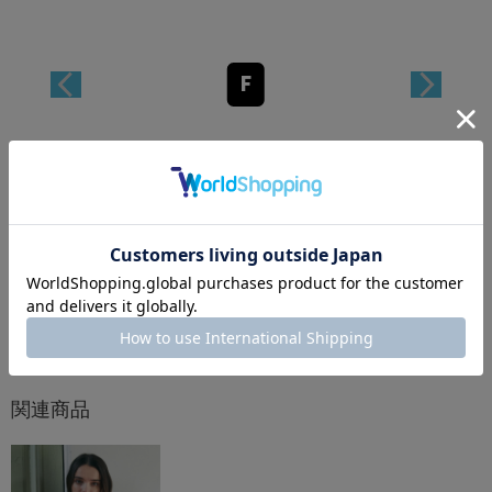
F
アイテム説明
アイテム詳細
アイテムサイズ
レビュー
関連商品