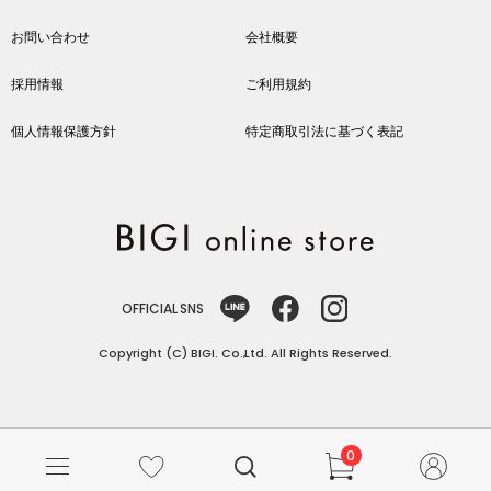
お問い合わせ
会社概要
採用情報
ご利用規約
個人情報保護方針
特定商取引法に基づく表記
OFFICIAL SNS
Copyright (C) BIGI. Co.,Ltd. All Rights Reserved.