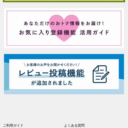
ご利用ガイド
よくある質問