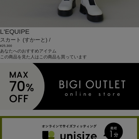
L'EQUIPE
スカート
(すかーと)
/
¥25,300
あなたへのおすすめアイテム
この商品を見た人はこの商品も買っています