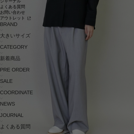
ジャーナル
よくある質問
お問い合わせ
アウトレット
BRAND
大きいサイズ
CATEGORY
新着商品
PRE ORDER
SALE
COORDINATE
NEWS
JOURNAL
よくある質問