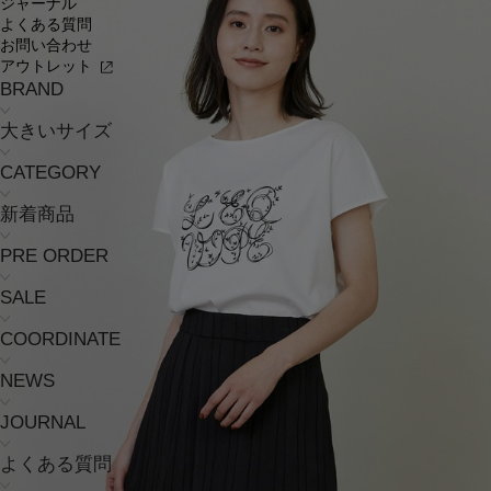
ジャーナル
よくある質問
お問い合わせ
アウトレット
BRAND
大きいサイズ
CATEGORY
新着商品
PRE ORDER
SALE
COORDINATE
NEWS
JOURNAL
よくある質問