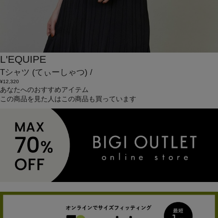
L'EQUIPE
Tシャツ
(てぃーしゃつ)
/
¥12,320
あなたへのおすすめアイテム
この商品を見た人はこの商品も買っています