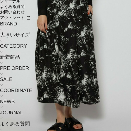
ジャーナル
よくある質問
お問い合わせ
アウトレット
BRAND
大きいサイズ
CATEGORY
新着商品
PRE ORDER
SALE
COORDINATE
NEWS
JOURNAL
よくある質問