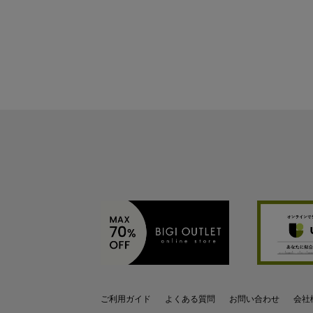
ご利用ガイド
よくある質問
お問い合わせ
会社