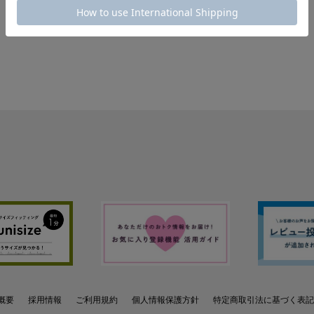
概要
採用情報
ご利用規約
個人情報保護方針
特定商取引法に基づく表記