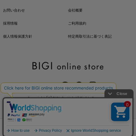
お問い合わせ
会社概要
採用情報
ご利用規約
個人情報保護方針
特定商取引法に基づく表記
OFFICIAL SNS
Copyright (C) BIGI. Co.,Ltd. All Rights Reserved.