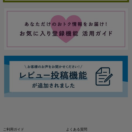
ご利用ガイド
よくある質問