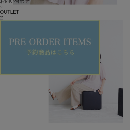
お問い合わせ
OUTLET