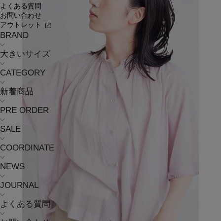
よくある質問
お問い合わせ
アウトレット
BRAND
大きいサイズ
CATEGORY
新着商品
PRE ORDER
SALE
COORDINATE
NEWS
JOURNAL
よくある質問