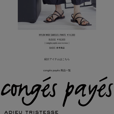
紹介アイテムはこちら
congés payés 商品一覧