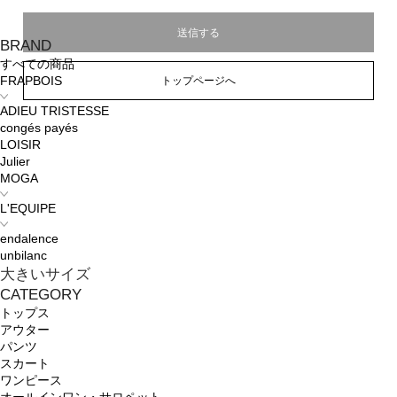
BRAND
すべての商品
トップページへ
FRAPBOIS
ADIEU TRISTESSE
congés payés
LOISIR
Julier
MOGA
L'EQUIPE
endalence
unbilanc
大きいサイズ
CATEGORY
トップス
アウター
パンツ
スカート
ワンピース