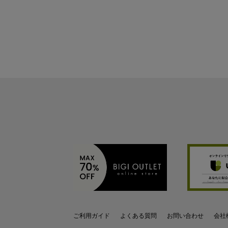
ご利用ガイド
よくある質問
お問い合わせ
会社