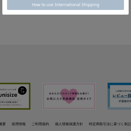
概要
採用情報
ご利用規約
個人情報保護方針
特定商取引法に基づく表記