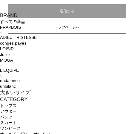
BRAND
すべての商品
トップページへ
FRAPBOIS
ADIEU TRISTESSE
congés payés
LOISIR
Julier
MOGA
L'EQUIPE
endalence
unbilanc
大きいサイズ
CATEGORY
トップス
アウター
パンツ
スカート
ワンピース