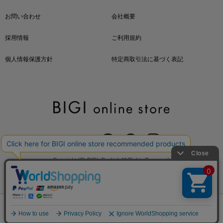
お問い合わせ
会社概要
採用情報
ご利用規約
個人情報保護方針
特定商取引法に基づく表記
OFFICIAL SNS
Copyright (C) BIGI. Co.,Ltd. All Rights Reserved.