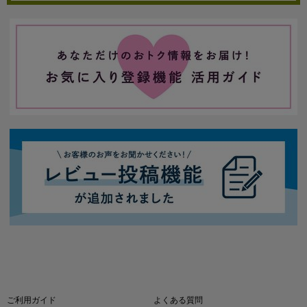
ご利用ガイド
よくある質問