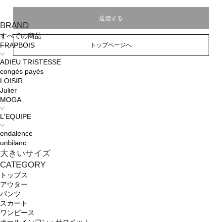
BRAND
すべての商品
トップページへ
FRAPBOIS
ADIEU TRISTESSE
congés payés
LOISIR
Julier
MOGA
L'EQUIPE
endalence
unbilanc
大きいサイズ
CATEGORY
トップス
アウター
パンツ
スカート
ワンピース