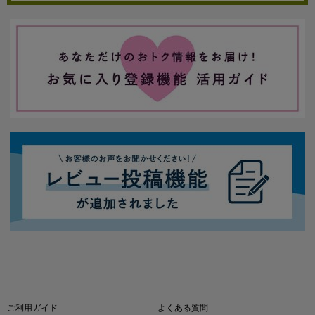
ご利用ガイド
よくある質問