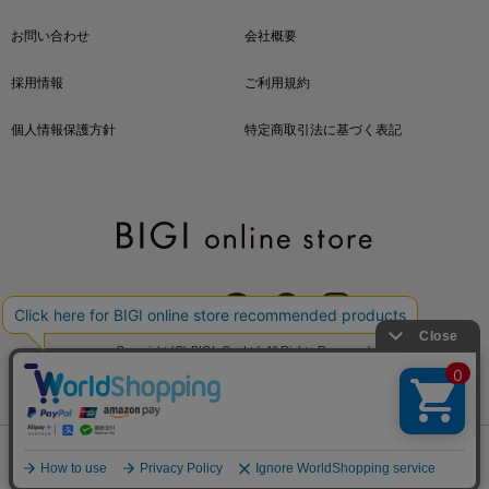
お問い合わせ
会社概要
採用情報
ご利用規約
個人情報保護方針
特定商取引法に基づく表記
OFFICIAL SNS
Copyright (C) BIGI. Co.,Ltd. All Rights Reserved.