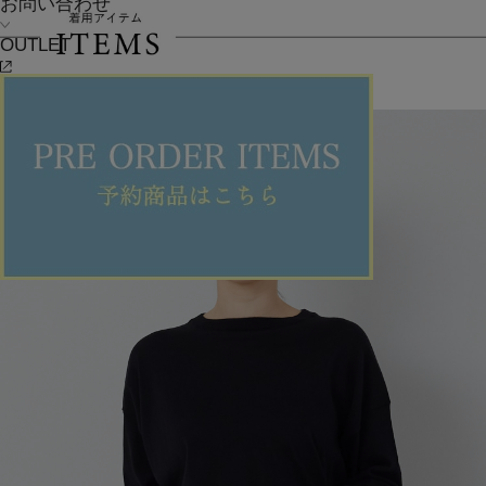
お問い合わせ
OUTLET