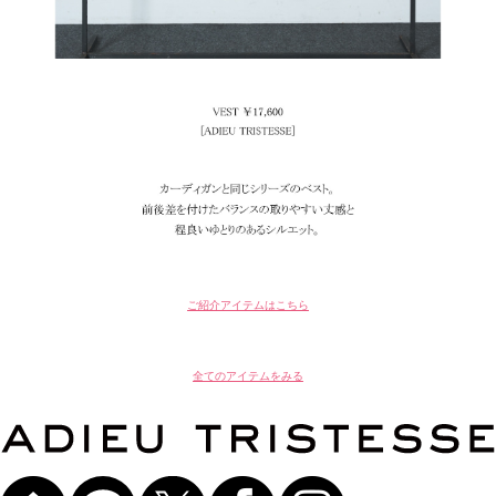
ご紹介アイテムはこちら
全てのアイテムをみる