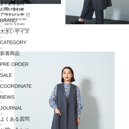
よくある質問
お問い合わせ
アウトレット
BRAND
大きいサイズ
CATEGORY
新着商品
PRE ORDER
SALE
COORDINATE
NEWS
JOURNAL
よくある質問