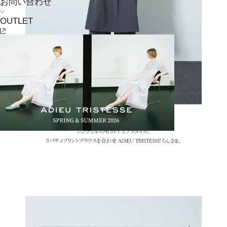
お問い合わせ
OUTLET