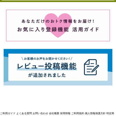
ご利用ガイド
よくある質問
お問い合わせ
会社概要
採用情報
ご利用規約
個人情報保護方針
特定商