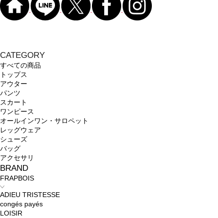
CATEGORY
すべての商品
トップス
アウター
パンツ
スカート
ワンピース
オールインワン・サロペット
レッグウェア
シューズ
バッグ
アクセサリ
BRAND
FRAPBOIS
ADIEU TRISTESSE
congés payés
LOISIR