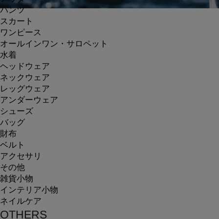
パンツ
スカート
ワンピース
オールインワン・サロペット
水着
ヘッドウェア
ネックウェア
レッグウェア
アンダーウェア
シューズ
バッグ
財布
ベルト
アクセサリ
その他
雑貨小物
インテリア小物
ネイルケア
OTHERS