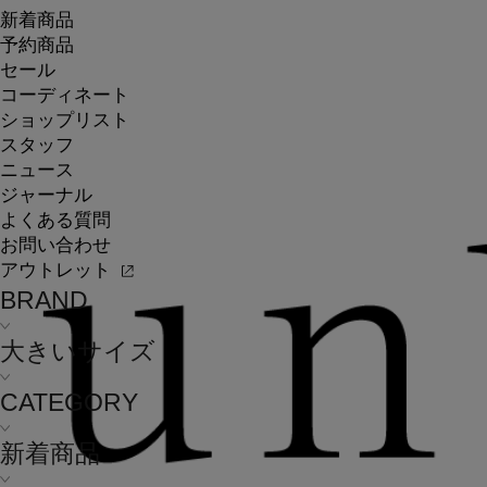
新着商品
予約商品
セール
コーディネート
ショップリスト
スタッフ
ニュース
ジャーナル
よくある質問
お問い合わせ
アウトレット
BRAND
大きいサイズ
CATEGORY
新着商品