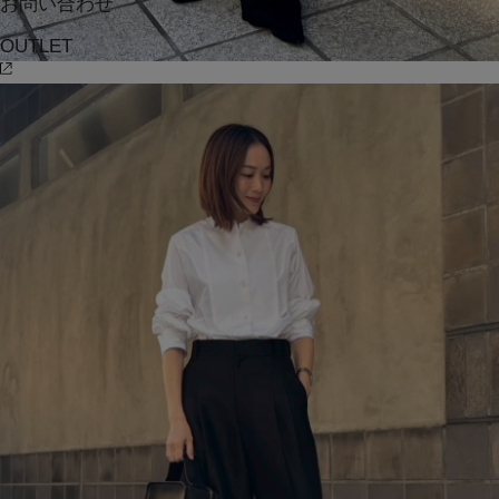
お問い合わせ
OUTLET