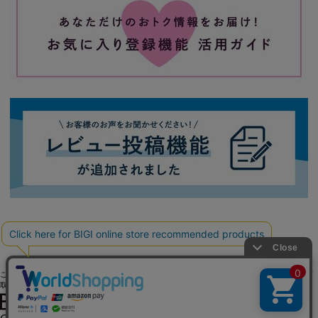
ご利用ガイド
よくある質問
お問い合わせ
会社概要
採用情報
ご利用規約
個人情報保護方針
特定商
取引法に基づく表記