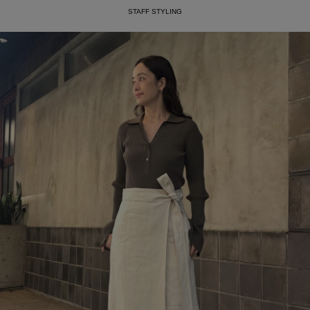
STAFF STYLING