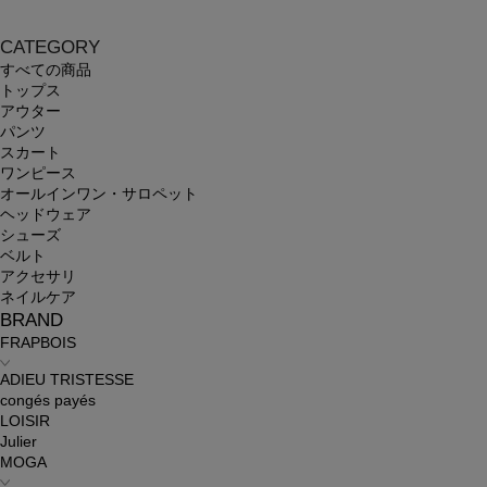
CATEGORY
すべての商品
トップス
アウター
パンツ
スカート
ワンピース
オールインワン・サロペット
ヘッドウェア
シューズ
ベルト
アクセサリ
ネイルケア
BRAND
FRAPBOIS
ADIEU TRISTESSE
congés payés
LOISIR
Julier
MOGA