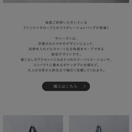
COORDINATE
NEWS
JOURNAL
よくある質問
お問い合わせ
OUTLET