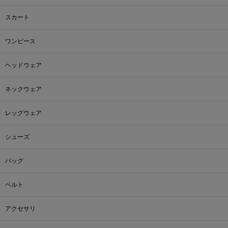
スカート
ワンピース
ヘッドウェア
ネックウェア
レッグウェア
シューズ
バッグ
ベルト
アクセサリ