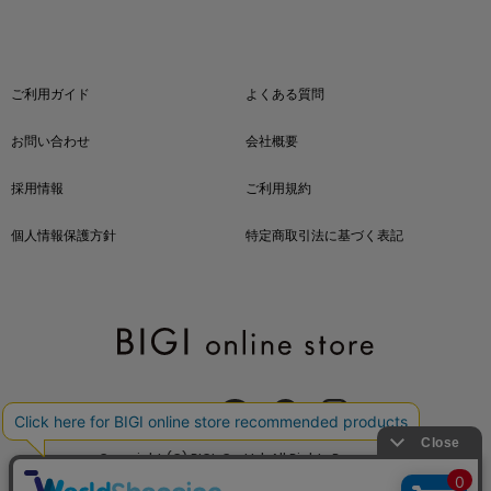
ご利用ガイド
よくある質問
お問い合わせ
会社概要
採用情報
ご利用規約
個人情報保護方針
特定商取引法に基づく表記
OFFICIAL SNS
Copyright (C) BIGI. Co.,Ltd. All Rights Reserved.