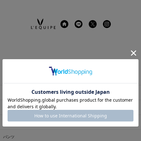
CATEGORY
すべての商品
トップス
アウター
パンツ