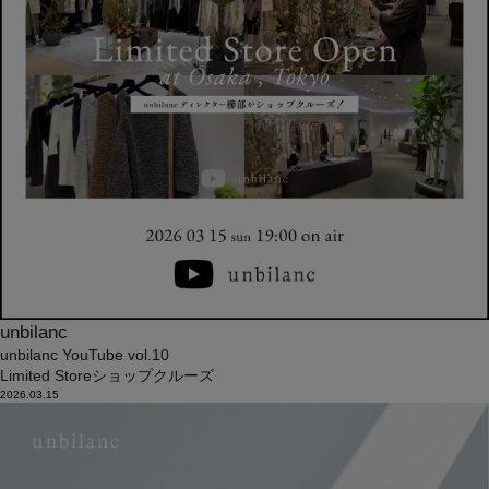
unbilanc
unbilanc YouTube vol.10
Limited Storeショップクルーズ
2026.03.15