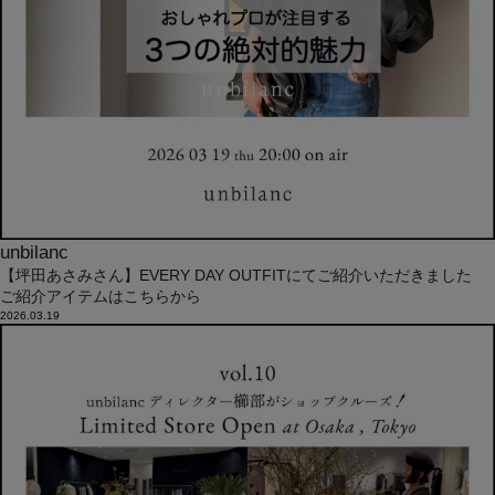
unbilanc
【坪田あさみさん】EVERY DAY OUTFITにてご紹介いただきました
ご紹介アイテムはこちらから
2026.03.19