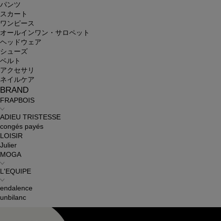
パンツ
スカート
ワンピース
オールインワン・サロペット
ヘッドウェア
シューズ
ベルト
アクセサリ
ネイルケア
BRAND
FRAPBOIS
ADIEU TRISTESSE
congés payés
LOISIR
Julier
MOGA
L'EQUIPE
endalence
unbilanc