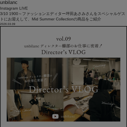
unbilanc
Instagram LIVE
3/10 1900～ファッションエディター坪田あさみさんをスペシャルゲス
トにお迎えして、Mid Summer Collectionの商品をご紹介
2026.03.09