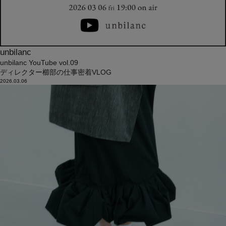
unbilanc
unbilanc YouTube vol.09
ディレクター櫛部の仕事密着VLOG
2026.03.06