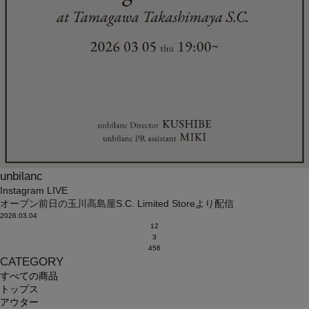
unbilanc
Instagram LIVE
オープン前日の玉川高島屋S.C. Limited Storeより配信
2026.03.04
1
2
3
4
5
6
CATEGORY
すべての商品
トップス
アウター