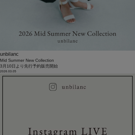
unbilanc
Mid Summer New Collection
3月10日より先行予約販売開始
2026.03.05