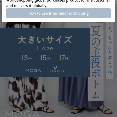
2026.06.17