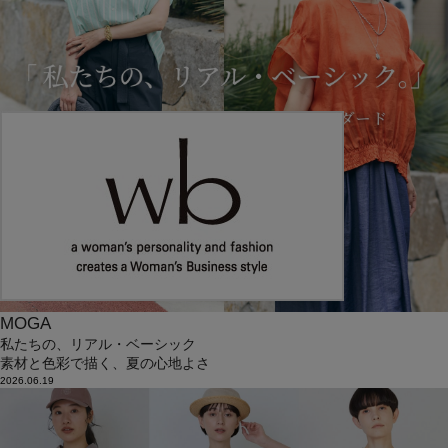
MOGA
私たちの、リアル・ベーシック
素材と色彩で描く、夏の心地よさ
2026.06.19