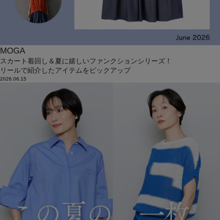
MOGA
スカート着回し＆夏に嬉しいファンクションシリーズ！
リールで紹介したアイテムをピックアップ
2026.06.15