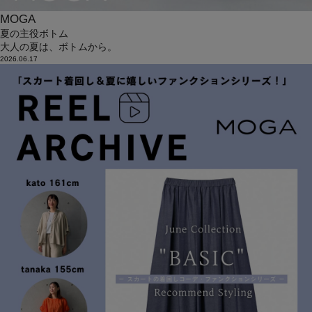
MOGA
夏の主役ボトム
大人の夏は、ボトムから。
2026.06.17