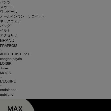
パンツ
スカート
ワンピース
オールインワン・サロペット
ネックウェア
バッグ
ベルト
アクセサリ
BRAND
FRAPBOIS
ADIEU TRISTESSE
congés payés
LOISIR
Julier
MOGA
L'EQUIPE
endalence
unbilanc