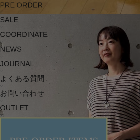
PRE ORDER
SALE
COORDINATE
NEWS
JOURNAL
よくある質問
お問い合わせ
OUTLET