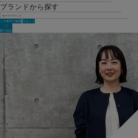
ブランドから探す
この条件で検索
リセット
絞り込む