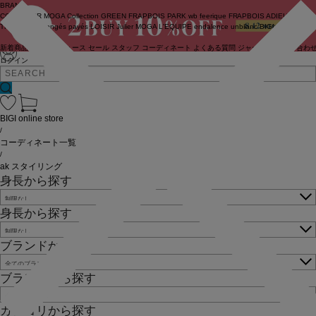
BRAND
COUTURIER
MOGA Collection
GREEN
FRAPBOIS PARK
wb
feerique
FRAPBOIS
ADIEU
TRISTESSE
congés payés
LOISIR
Julier
MOGA
L'EQUIPE
endalence
unbilanc
BIGI online store
新着商品
(ライブ)
ニュース
セール
スタッフ
コーディネート
よくある質問
ジャーナル
お問い合わ
ログイン
BIGI online store
/
コーディネート一覧
/
ak スタイリング
身長から探す
身長から探す
ブランドから探す
ブランドから探す
カテゴリから探す