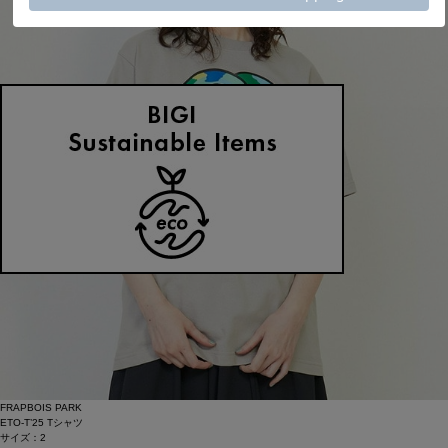
FRAPBOIS PARK
ETO-T’25 Tシャツ
サイズ：2