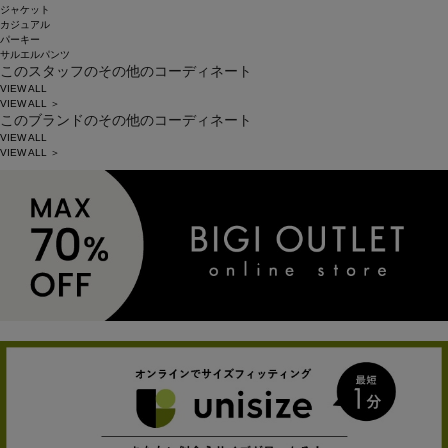
ジャケット
カジュアル
パーキー
サルエルパンツ
このスタッフのその他のコーディネート
VIEW ALL
VIEW ALL ＞
このブランドのその他のコーディネート
VIEW ALL
VIEW ALL ＞