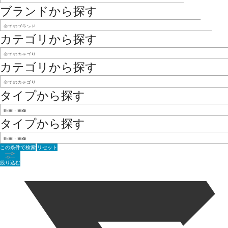
ブランドから探す
カテゴリから探す
カテゴリから探す
タイプから探す
タイプから探す
この条件で検索
リセット
絞り込む