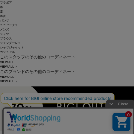
フラボア
春
夏
春夏
パンツ
ユニセックス
メンズ
シャツ
ブラウス
ジェンダーレス
シャツジャケット
カジュアル
このスタッフのその他のコーディネート
VIEW ALL
VIEW ALL ＞
このブランドのその他のコーディネート
VIEW ALL
VIEW ALL ＞