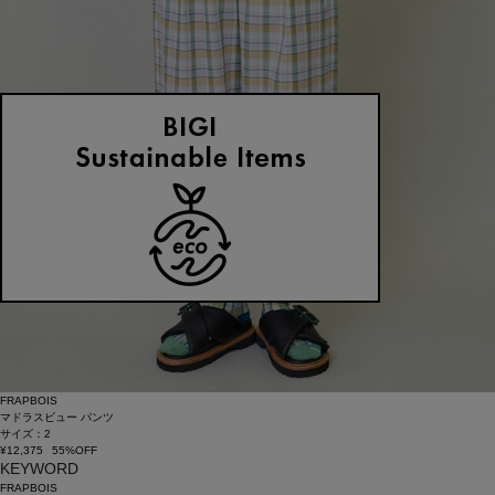
FRAPBOIS
マドラスビュー パンツ
サイズ：2
¥12,375
55%OFF
KEYWORD
FRAPBOIS