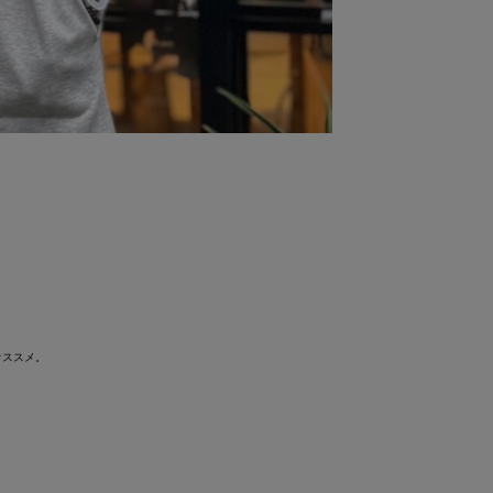
オススメ。