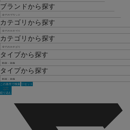
ブランドから探す
カテゴリから探す
カテゴリから探す
タイプから探す
タイプから探す
この条件で検索
リセット
絞り込む