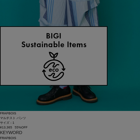
FRAPBOIS
マルチスト パンツ
サイズ：1
¥13,365
55%OFF
KEYWORD
FRAPBOIS